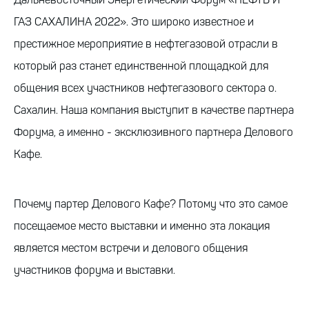
Дальневосточный Энергетический Форум «НЕФТЬ И
ГАЗ САХАЛИНА 2022». Это широко известное и
престижное мероприятие в нефтегазовой отрасли в
который раз станет единственной площадкой для
общения всех участников нефтегазового сектора о.
Сахалин. Наша компания выступит в качестве партнера
Форума, а именно - эксклюзивного партнера Делового
Кафе.
Почему партер Делового Кафе? Потому что это самое
посещаемое место выставки и именно эта локация
является местом встречи и делового общения
участников форума и выставки.