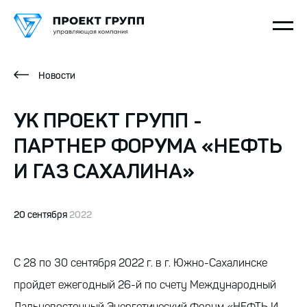
Новости
УК ПРОЕКТ ГРУПП -
ПАРТНЕР ФОРУМА «НЕФТЬ
И ГАЗ САХАЛИНА»
20 сентября
2022
С 28 по 30 сентября 2022 г. в г. Южно-Сахалинске
пройдет ежегодный 26-й по счету Международный