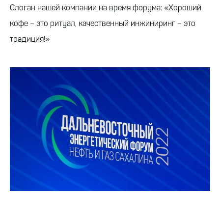
Слоган нашей компании на время форума: «Хороший
кофе – это ритуал, качественный инжиниринг – это
традиция!»