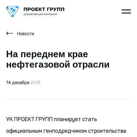
Новости
На переднем крае
нефтегазовой отрасли
14 декабря
2018
УК ПРОЕКТ ГРУПП планирует стать
официальным генподрядчиком строительства