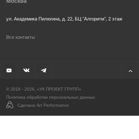
Москва
ул. Академика Пилюгина, д. 22, БЦ "Алгоритм", 2 этаж
Все контакты
© 2018 - 2026, «УК ПРОЕКТ ГРУПП»
Политика обработки персональных данных
Сделано Art Performance